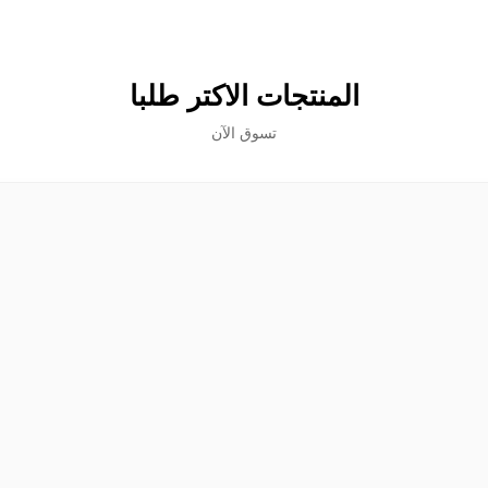
المنتجات الاكتر طلبا
تسوق الآن