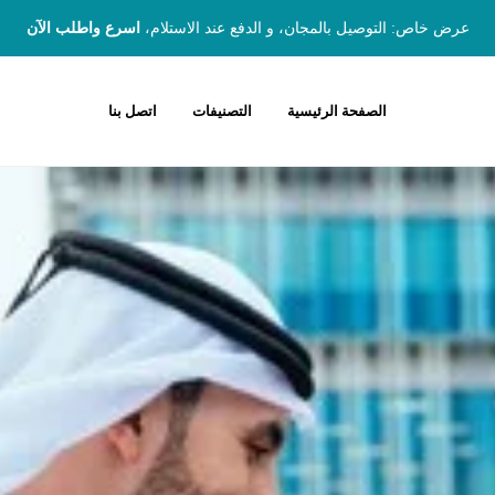
عرض خاص: التوصيل بالمجان، و الدفع عند الاستلام،
اسرع واطلب الآن
الصفحة الرئيسية
التصنيفات
اتصل بنا