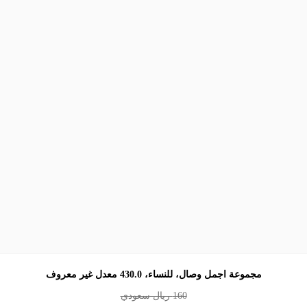
مجموعة اجمل وصال، للنساء، 430.0 معدل غير معروف
160
ريال سعودي