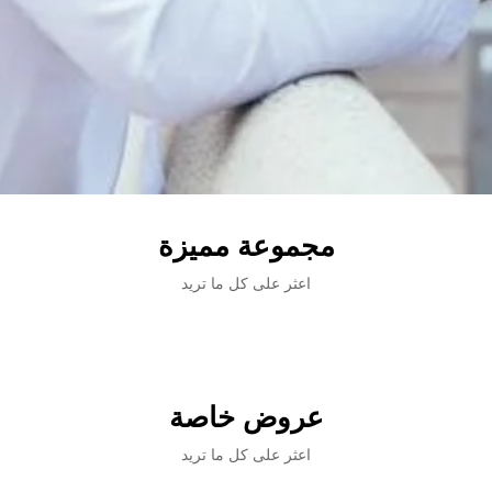
مجموعة مميزة
اعثر على كل ما تريد
عروض خاصة
اعثر على كل ما تريد